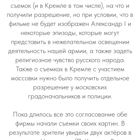
АЗ
съемок (и в Кремле в том числе), на что и
получили разрешение, но при условии, что в
фильме не будет изображен Александр I и
некоторые эпизоды, которые могут
представить в нежелательном освещении
деятельность нашей армии, а также задеть
религиозное чувство русского народа.
Также о съемках в Кремле с участием
массовки нужно было получить отдельное
разрешение у московских
градоначальников и полиции.
Пока длилось все это согласование обе
фирмы начали съемки своих картин. В
результате зрители увидели двух актёров в