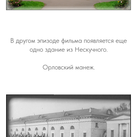
В другом эпизоде фильма появляется еще
одно здание из Нескучного.
Орловский манеж.