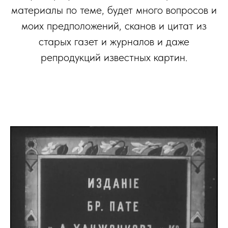
материалы по теме, будет много вопросов и
моих предположений, сканов и цитат из
старых газет и журналов и даже
репродукций известных картин.