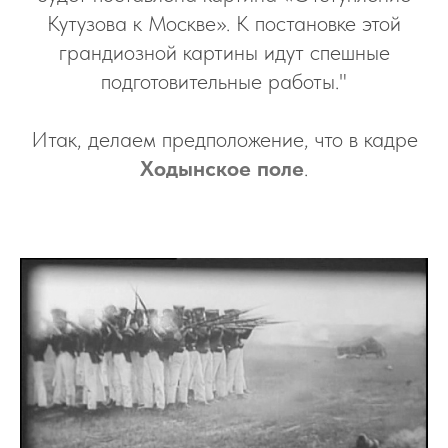
И
Кутузова к Москве». К постановке этой
грандиозной картины идут спешные
подготовительные работы."
Итак, делаем предположение, что в кадре
Ходынское поле
.