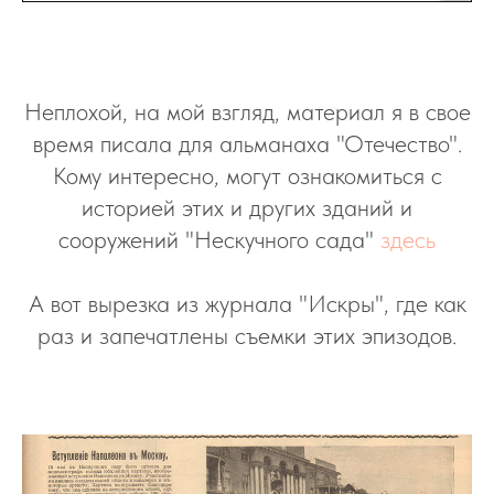
Неплохой, на мой взгляд, материал я в свое
время писала для альманаха "Отечество".
Кому интересно, могут ознакомиться с
историей этих и других зданий и
сооружений "Нескучного сада"
здесь
А вот вырезка из журнала "Искры", где как
раз и запечатлены съемки этих эпизодов.