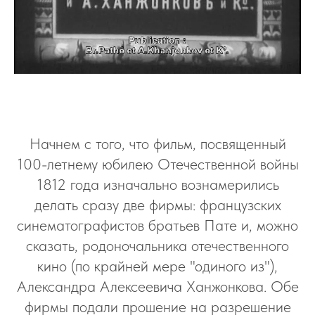
Начнем с того, что фильм, посвященный
100-летнему юбилею Отечественной войны
1812 года изначально вознамерились
делать сразу две фирмы: французских
синематографистов братьев Пате и, можно
сказать, родоночальника отечественного
кино (по крайней мере "одиного из"),
Александра Алексеевича Ханжонкова. Обе
фирмы подали прошение на разрешение