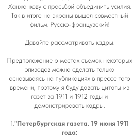
Ханжонкову с просьбой объединить усилия.
Так в итоге на экраны вышел совместный
фильм. Русско-французский!
Давайте рассматривать кадры.
Предположение о местах съемок некоторых
эпизодов можно сделать только
основываясь на публикациях в прессе того
времени, поэтому я буду давать цитаты из
газет за 1911 и 1912 годы и
демонстрировать кадры.
1.
"Петербургская газета. 19 июня 1911
года: