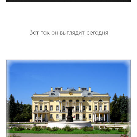
Вот так он выглядит сегодня