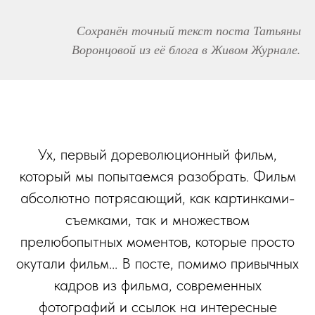
Сохранён точный текст поста Татьяны
Воронцовой из её блога в Живом Журнале.
Ух, первый дореволюционный фильм,
который мы попытаемся разобрать. Фильм
абсолютно потрясающий, как картинками-
съемками, так и множеством
прелюбопытных моментов, которые просто
окутали фильм... В посте, помимо привычных
кадров из фильма, современных
фотографий и ссылок на интересные