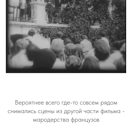
О
Вероятнее всего где-то совсем рядом
снимались сцены из другой части фильма -
мародерства французов