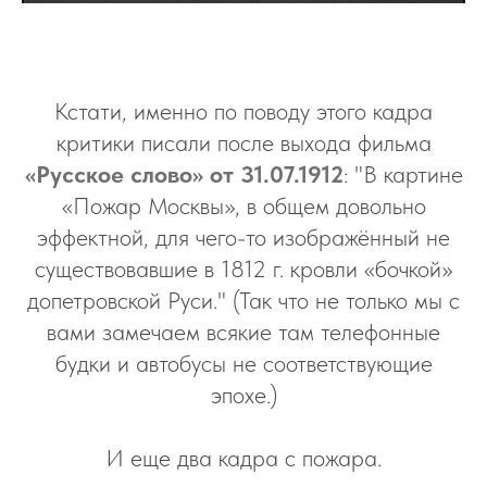
Кстати, именно по поводу этого кадра
критики писали после выхода фильма
«Русское слово» от 31.07.1912
: "В картине
«Пожар Москвы», в общем довольно
эффектной, для чего-то изображённый не
существовавшие в 1812 г. кровли «бочкой»
допетровской Руси." (Так что не только мы с
вами замечаем всякие там телефонные
будки и автобусы не соответствующие
эпохе.)
И еще два кадра с пожара.