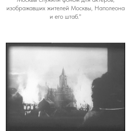
изображавших жителей Москвы, Наполеона
и его штаб."