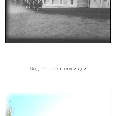
Вид с торца в наши дни