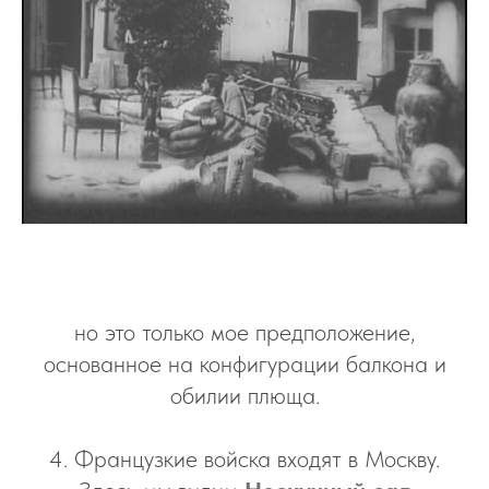
но это только мое предположение,
основанное на конфигурации балкона и
обилии плюща.
4. Французкие войска входят в Москву.