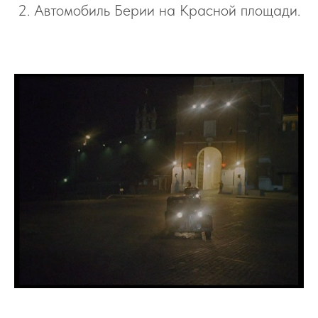
2. Автомобиль Берии на Красной площади.