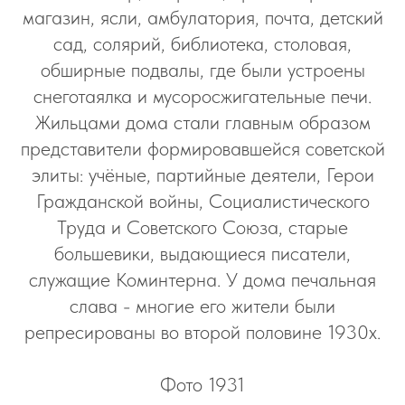
магазин, ясли, амбулатория, почта, детский
сад, солярий, библиотека, столовая,
обширные подвалы, где были устроены
снеготаялка и мусоросжигательные печи.
Жильцами дома стали главным образом
представители формировавшейся советской
элиты: учёные, партийные деятели, Герои
Гражданской войны, Социалистического
Труда и Советского Союза, старые
большевики, выдающиеся писатели,
служащие Коминтерна. У дома печальная
слава - многие его жители были
репресированы во второй половине 1930х.
Фото 1931