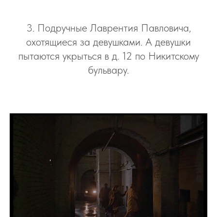
3. Подручные Лаврентия Павловича,
охотящиеся за девушками. А девушки
пытаются укрыться в д. 12 по Никитскому
бульвару.