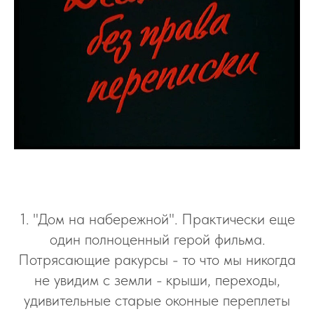
АЗ
1. "Дом на набережной". Практически еще
один полноценный герой фильма.
Потрясающие ракурсы - то что мы никогда
не увидим с земли - крыши, переходы,
удивительные старые оконные переплеты