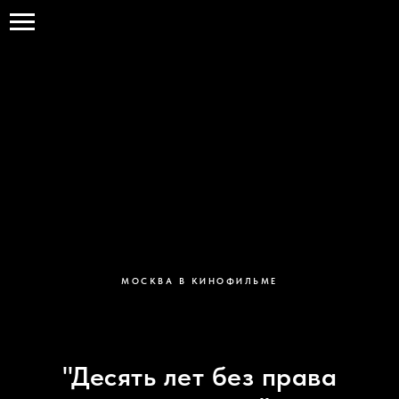
ПрогулКино
МОСКВА В КИНОФИЛЬМЕ
"Десять лет без права