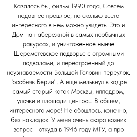
Казалось бы, фильм 1990 года. Совсем
недавнее прошлое, но сколько всего
интересного в нем можно увидеть. Это и
Дом на набережной в самых необычных
ракурсах, и уничтоженное нынче
Шереметевское подворье с огромными
подвалами, и перестроенный до
неузнаваемости Большой Головин переулок,
"особняк Берии". А еще мелькнул в кадре
самый старый каток Москвы, ипподром,
улочки и площади центра... В общем,
интересного море! Не обошлось, конечно,
без накладок. У меня очень скоро возник
вопрос - откуда в 1946 году МГУ, а про