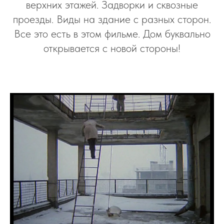
верхних этажей. Задворки и сквозные
проезды. Виды на здание с разных сторон.
Все это есть в этом фильме. Дом буквально
открывается с новой стороны!