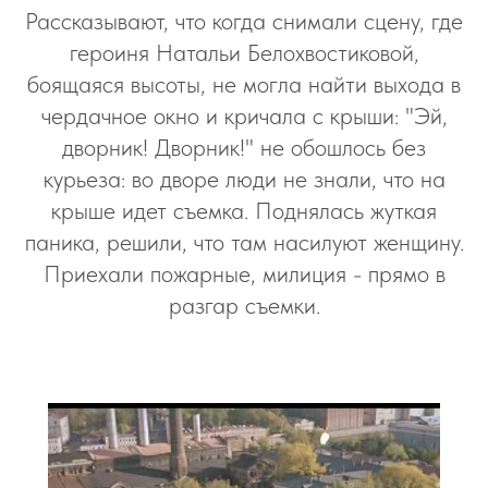
Рассказывают, что когда снимали сцену, где
героиня Натальи Белохвостиковой,
боящаяся высоты, не могла найти выхода в
чердачное окно и кричала с крыши: "Эй,
дворник! Дворник!" не обошлось без
курьеза: во дворе люди не знали, что на
крыше идет съемка. Поднялась жуткая
паника, решили, что там насилуют женщину.
Приехали пожарные, милиция - прямо в
разгар съемки.