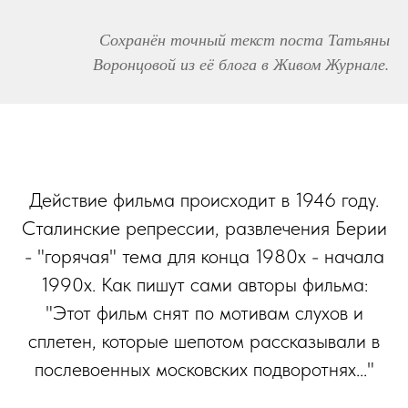
Сохранён точный текст поста Татьяны
Воронцовой из её блога в Живом Журнале.
Действие фильма происходит в 1946 году.
Сталинские репрессии, развлечения Берии
- "горячая" тема для конца 1980х - начала
1990х. Как пишут сами авторы фильма:
"Этот фильм снят по мотивам слухов и
сплетен, которые шепотом рассказывали в
послевоенных московских подворотнях..."