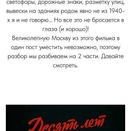
светофоры, дорожные знаки, разметку улиц,
вывески на зданиях родом явно не из 1940-
х я и не говорю... Но все это не бросается в
глаза (и хорошо)!
Великолепную Москву из этого фильма в
один пост уместить невозможно, поэтому
разбор мы разбиваем на 2 части. Давайте
смотреть.