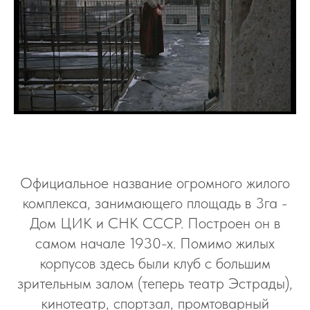
Официальное название огромного жилого
комплекса, занимающего площадь в 3га -
Дом ЦИК и СНК СССР. Построен он в
самом начале 1930-х. Помимо жилых
корпусов здесь были клуб с большим
зрительным залом (теперь театр Эстрады),
кинотеатр, спортзал, промтоварный