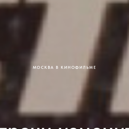
МОСКВА В КИНОФИЛЬМЕ